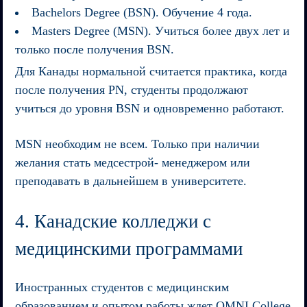
Bachelors Degree (BSN). Обучение 4 года.
Masters Degree (MSN). Учиться более двух лет и
только после получения BSN.
Для Канады нормальной считается практика, когда
после получения PN, студенты продолжают
учиться до уровня BSN и одновременно работают.
MSN необходим не всем. Только при наличии
желания стать медсестрой- менеджером или
преподавать в дальнейшем в университете.
4. Канадские колледжи с
медицинскими программами
Иностранных студентов с медицинским
образованием и опытом работы ждет OMNI College