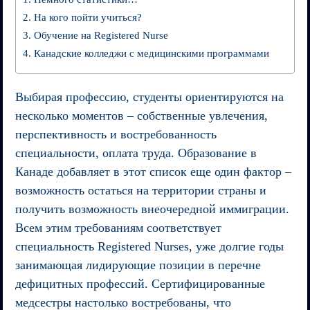
На кого пойти учиться?
Обучение на Registered Nurse
Канадские колледжи с медицинскими программами
Выбирая профессию, студенты ориентируются на
несколько моментов – собственные увлечения,
перспективность и востребованность
специальности, оплата труда. Образование в
Канаде добавляет в этот список еще один фактор –
возможность остаться на территории страны и
получить возможность внеочередной иммиграции.
Всем этим требованиям соответствует
специальность Registered Nurses, уже долгие годы
занимающая лидирующие позиции в перечне
дефицитных профессий. Сертифицированные
медсестры настолько востребованы, что