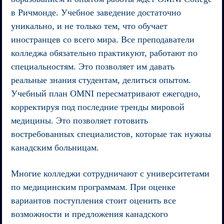
в Ричмонде. Учебное заведение достаточно
уникально, и не только тем, что обучает
иностранцев со всего мира. Все преподаватели
колледжа обязательно практикуют, работают по
специальностям. Это позволяет им давать
реальные знания студентам, делиться опытом.
Учебный план OMNI пересматривают ежегодно,
корректируя под последние тренды мировой
медицины. Это позволяет готовить
востребованных специалистов, которые так нужны
канадским больницам.
Многие колледжи сотрудничают с университетами
по медицинским программам. При оценке
вариантов поступления стоит оценить все
возможности и предложения канадского