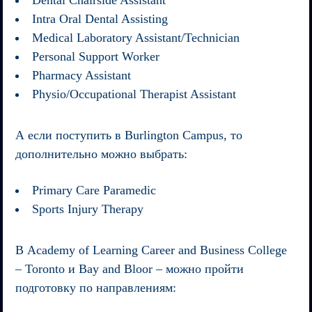
Intra Oral Dental Assisting
Medical Laboratory Assistant/Technician
Personal Support Worker
Pharmacy Assistant
Physio/Occupational Therapist Assistant
А если поступить в
Burlington Campus
, то
дополнительно можно выбрать:
Primary Care Paramedic
Sports Injury Therapy
В
Academy of Learning Career and Business College
– Toronto и Bay and Bloor – можно пройти
подготовку по направлениям: