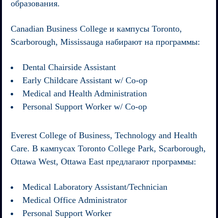
образования.
Canadian Business College
и кампусы Toronto,
Scarborough, Mississauga набирают на программы:
Dental Chairside Assistant
Early Childcare Assistant w/ Co-op
Medical and Health Administration
Personal Support Worker w/ Co-op
Everest College of Business, Technology and Health
Care.
В кампусах Toronto College Park, Scarborough,
Ottawa West, Ottawa East предлагают программы:
Medical Laboratory Assistant/Technician
Medical Office Administrator
Personal Support Worker