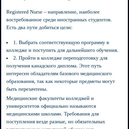
Registered Nurse – направление, наиболее
востребованное среди иностранных студентов.
Есть два пути добиться цели:
1. Выбрать соответствующую программу в
колледже и поступить для дальнейшего обучения.
2. Пройти в колледже переподготовку для
получения канадского диплома. Этот путь
интересен обладателям базового медицинского
образования, так как некоторые предметы могут
быть перезачтены.
Медицинские факультеты колледжей и
университетов официально называются
медицинскими школами. Требования для
поступления везде разные, но обязательных