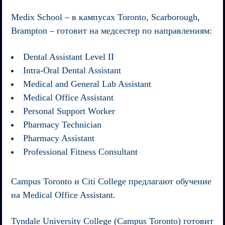
Medix School
– в кампусах Toronto, Scarborough,
Brampton – готовит на медсестер по направлениям:
Dental Assistant Level II
Intra-Oral Dental Assistant
Medical and General Lab Assistant
Medical Office Assistant
Personal Support Worker
Pharmacy Technician
Pharmacy Assistant
Professional Fitness Consultant
Campus Toronto и Citi College
предлагают обучение
на Medical Office Assistant.
Tyndale University College (Campus Toronto)
готовит