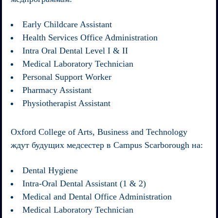
Early Childcare Assistant
Health Services Office Administration
Intra Oral Dental Level I & II
Medical Laboratory Technician
Personal Support Worker
Pharmacy Assistant
Physiotherapist Assistant
Oxford College of Arts, Business and Technology
ждут будущих медсестер в Campus Scarborough на:
Dental Hygiene
Intra-Oral Dental Assistant (1 & 2)
Medical and Dental Office Administration
Medical Laboratory Technician