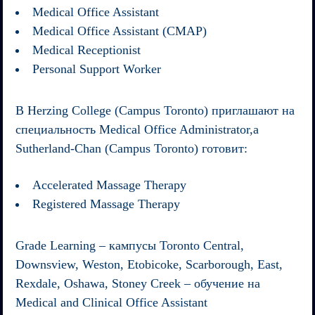
Medical Office Assistant
Medical Office Assistant (CMAP)
Medical Receptionist
Personal Support Worker
В
Herzing College (Campus Toronto)
приглашают на
специальность Medical Office Administrator,а
Sutherland-Chan (Campus Toronto) готовит:
Accelerated Massage Therapy
Registered Massage Therapy
Grade Learning
– кампусы Toronto Central,
Downsview, Weston, Etobicoke, Scarborough, East,
Rexdale, Oshawa, Stoney Creek – обучение на
Medical and Clinical Office Assistant