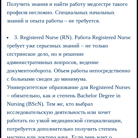
Получить знания и найти работу медсестре такого
профиля несложно. Специальных начальных
знаний и опыта работы – не требуется.
3. Registered Nurse (RN). Работа Registered Nurse
требует уже серьезных знаний – не только
сестринское дело, но и решение
административных вопросов, ведение
документооборота. Объем работы непосредственно
с больными сведен до минимума.
Университетское образование для Registered Nurses
– обязательно, как и степень Bachelor Degree in
Nursing (BScN). Тем же, кто выбрал
исследовательскую деятельность или хочет
работать по узкой медицинской специализации,
потребуется дополнительно получить степень
мастера или доктора наук. Если речь идет о