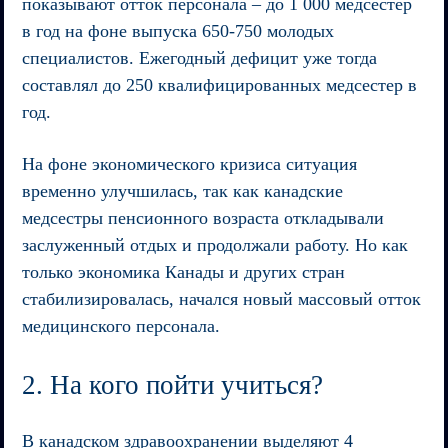
показывают отток персонала – до 1 000 медсестер
в год на фоне выпуска 650-750 молодых
специалистов. Ежегодный дефицит уже тогда
составлял до 250 квалифицированных медсестер в
год.
На фоне экономического кризиса ситуация
временно улучшилась, так как канадские
медсестры пенсионного возраста откладывали
заслуженный отдых и продолжали работу. Но как
только экономика Канады и других стран
стабилизировалась, начался новый массовый отток
медицинского персонала.
2. На кого пойти учиться?
В канадском здравоохранении выделяют 4