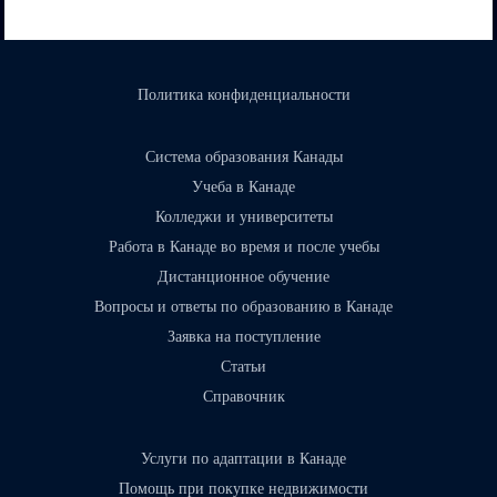
Политика конфиденциальности
Система образования Канады
Учеба в Канаде
Колледжи и университеты
Работа в Канаде во время и после учебы
Дистанционное обучение
Вопросы и ответы по образованию в Канаде
Заявка на поступление
Статьи
Справочник
Услуги по адаптации в Канаде
Помощь при покупке недвижимости