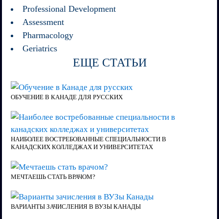
Professional Development
Assessment
Pharmacology
Geriatrics
ЕЩЕ СТАТЬИ
ОБУЧЕНИЕ В КАНАДЕ ДЛЯ РУССКИХ
НАИБОЛЕЕ ВОСТРЕБОВАННЫЕ СПЕЦИАЛЬНОСТИ В
КАНАДСКИХ КОЛЛЕДЖАХ И УНИВЕРСИТЕТАХ
МЕЧТАЕШЬ СТАТЬ ВРАЧОМ?
ВАРИАНТЫ ЗАЧИСЛЕНИЯ В ВУЗЫ КАНАДЫ