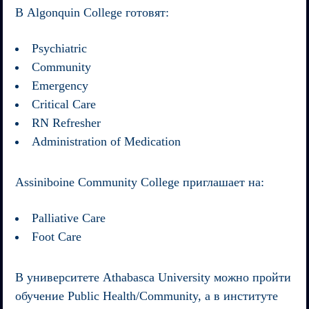
В
Algonquin College
готовят:
Psychiatric
Community
Emergency
Critical Care
RN Refresher
Administration of Medication
Assiniboine Community College
приглашает на:
Palliative Care
Foot Care
В университете
Athabasca University
можно пройти
обучение Public Health/Community, а в институте