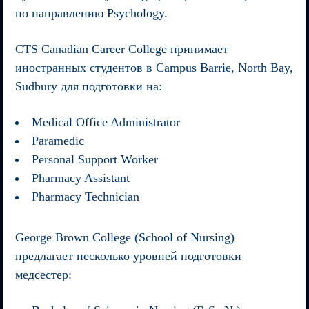
по направлению Psychology.
CTS Canadian Career College
принимает
иностранных студентов в Campus Barrie, North Bay,
Sudbury для подготовки на:
Medical Office Administrator
Paramedic
Personal Support Worker
Pharmacy Assistant
Pharmacy Technician
George Brown College (School of Nursing)
предлагает несколько уровней подготовки
медсестер: