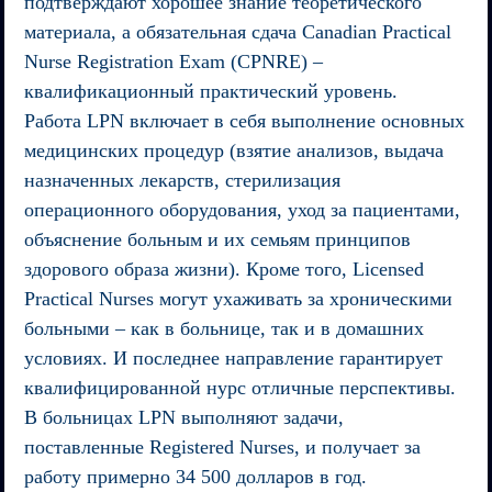
подтверждают хорошее знание теоретического
материала, а обязательная сдача Canadian Practical
Nurse Registration Exam (CPNRE) –
квалификационный практический уровень.
Работа LPN включает в себя выполнение основных
медицинских процедур (взятие анализов, выдача
назначенных лекарств, стерилизация
операционного оборудования, уход за пациентами,
объяснение больным и их семьям принципов
здорового образа жизни). Кроме того, Licensed
Practical Nurses могут ухаживать за хроническими
больными – как в больнице, так и в домашних
условиях. И последнее направление гарантирует
квалифицированной нурс отличные перспективы.
В больницах LPN выполняют задачи,
поставленные Registered Nurses, и получает за
работу примерно 34 500 долларов в год.