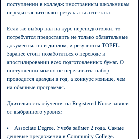
поступлении в колледж иностранным школьникам
нередко засчитывают результаты аттестата.
Если же выбор пал на курс переподготовки, то
потребуется предоставить не только обязательные
документы, но и диплом, и результаты TOEFL.
Заранее стоит позаботиться о переводе и
апостилировании всех подготовленных бумаг. О
поступлении можно не переживать: набор
проводится дважды в год, а конкурс меньше, чем
на обычные программы.
Длительность обучения на Registered Nurse зависит
от выбранного уровня:
Associate Degree. Учеба займет 2 года. Самые
дешевые предложения в Community College.