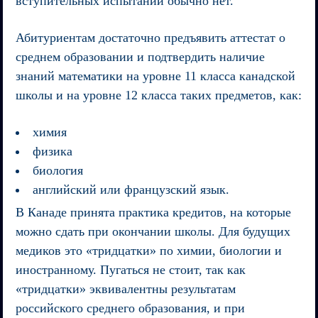
вступительных испытаний обычно нет.
Абитуриентам достаточно предъявить аттестат о
среднем образовании и подтвердить наличие
знаний математики на уровне 11 класса канадской
школы и на уровне 12 класса таких предметов, как:
химия
физика
биология
английский или французский язык.
В Канаде принята практика кредитов, на которые
можно сдать при окончании школы. Для будущих
медиков это «тридцатки» по химии, биологии и
иностранному. Пугаться не стоит, так как
«тридцатки» эквивалентны результатам
российского среднего образования, и при