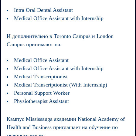
Intra Oral Dental Assistant
Medical Office Assistant with Internship
И дополнительно в Toronto Campus и London
Campus принимают на:
Medical Office Assistant
Medical Office Assistant with Internship
Medical Transcriptionist
Medical Transcriptionist (With Internship)
Personal Support Worker
Physiotherapist Assistant
Кампус Mississauga академии
National Academy of
Health and Business
приглашает на обучение по
медпрограммам: