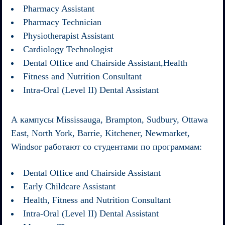
Pharmacy Assistant
Pharmacy Technician
Physiotherapist Assistant
Cardiology Technologist
Dental Office and Chairside Assistant,Health
Fitness and Nutrition Consultant
Intra-Oral (Level II) Dental Assistant
А кампусы
Mississauga, Brampton, Sudbury, Ottawa
East, North York, Barrie, Kitchener, Newmarket,
Windsor
работают со студентами по программам:
Dental Office and Chairside Assistant
Early Childcare Assistant
Health, Fitness and Nutrition Consultant
Intra-Oral (Level II) Dental Assistant