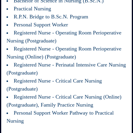
Bachelor of Science in Nursing (B.Sc.N.)
Practical Nursing
R.P.N. Bridge to B.Sc.N. Program
Personal Support Worker
Registered Nurse - Operating Room Perioperative
Nursing (Postgraduate)
Registered Nurse - Operating Room Perioperative
Nursing (Online) (Postgraduate)
Registered Nurse - Perinatal Intensive Care Nursing
(Postgraduate)
Registered Nurse - Critical Care Nursing
(Postgraduate)
Registered Nurse - Critical Care Nursing (Online)
(Postgraduate), Family Practice Nursing
Personal Support Worker Pathway to Practical
Nursing