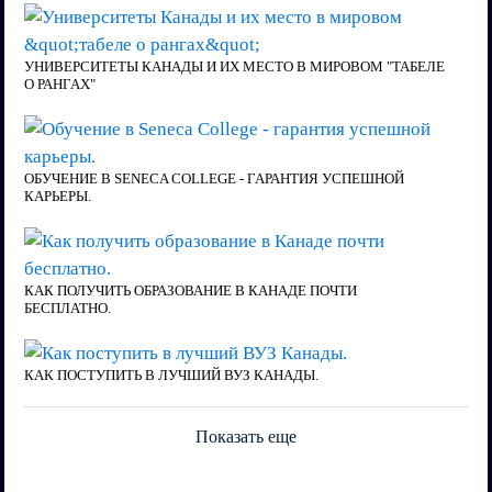
УНИВЕРСИТЕТЫ КАНАДЫ И ИХ МЕСТО В МИРОВОМ "ТАБЕЛЕ
О РАНГАХ"
ОБУЧЕНИЕ В SENECA COLLEGE - ГАРАНТИЯ УСПЕШНОЙ
КАРЬЕРЫ.
КАК ПОЛУЧИТЬ ОБРАЗОВАНИЕ В КАНАДЕ ПОЧТИ
БЕСПЛАТНО.
КАК ПОСТУПИТЬ В ЛУЧШИЙ ВУЗ КАНАДЫ.
Показать еще