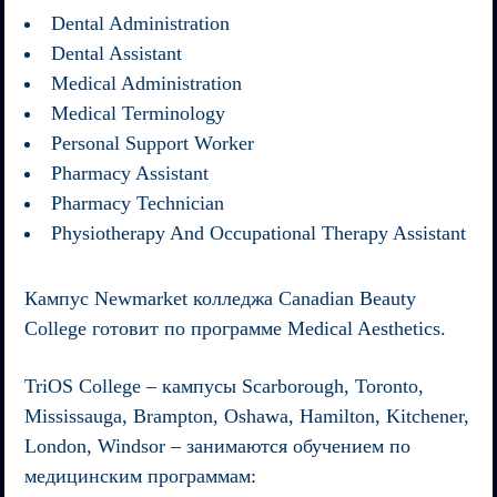
Dental Administration
Dental Assistant
Medical Administration
Medical Terminology
Personal Support Worker
Pharmacy Assistant
Pharmacy Technician
Physiotherapy And Occupational Therapy Assistant
Кампус Newmarket колледжа
Canadian Beauty
College
готовит по программе Medical Aesthetics.
TriOS College
– кампусы Scarborough, Toronto,
Mississauga, Brampton, Oshawa, Hamilton, Kitchener,
London, Windsor – занимаются обучением по
медицинским программам: