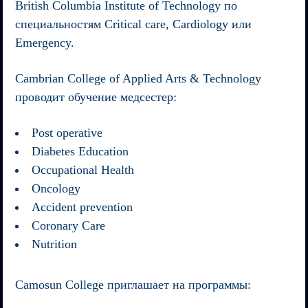
British Columbia Institute of Technology
по
специальностям Critical care, Cardiology или
Emergency.
Cambrian College of Applied Arts & Technology
проводит обучение медсестер:
Post operative
Diabetes Education
Occupational Health
Oncology
Accident prevention
Coronary Care
Nutrition
Camosun College
приглашает на программы: