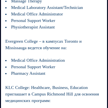
Massage Therapy
Medical Laboratory Assistant/Technician
Medical Office Administrator
Personal Support Worker
Physiotherapist Assistant
Evergreen College
– в кампусах Toronto и
Mississauga ведется обучение на:
Medical Office Administration
Personal Support Worker
Pharmacy Assistant
KLC College: Healthcare, Business, Education
приглашает в Campus Richmond Hill для освоения
медицинских программ: