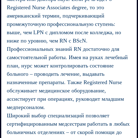
Registered Nurse Associates degree, то это
американский термин, подчеркивающий
промежуточную профессиональную ступень:
выше, чем LPN c дипломом после колледжа, но
ниже по уровню, чем RN c BScN.
Профессиональных знаний RN достаточно для
самостоятельной работы. Имея на руках лечебный
план, нурс может контролировать состояние
больного – проводить лечение, выдавать
назначенные препараты. Также Registered Nurse
обслуживает медицинское оборудование,
ассистирует при операциях, руководит младшим
медперсоналом.
Широкий выбор специализаций позволяет
сертифицированным медсестрам работать в любых
больничных отделениях – от скорой помощи до