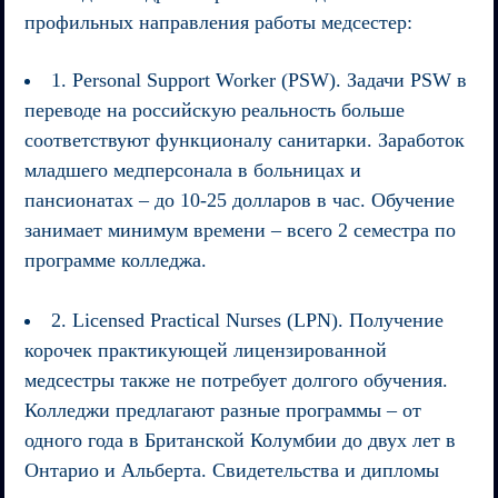
профильных направления работы медсестер:
1. Personal Support Worker (PSW). Задачи PSW в
переводе на российскую реальность больше
соответствуют функционалу санитарки. Заработок
младшего медперсонала в больницах и
пансионатах – до 10-25 долларов в час. Обучение
занимает минимум времени – всего 2 семестра по
программе колледжа.
2. Licensed Practical Nurses (LPN). Получение
корочек практикующей лицензированной
медсестры также не потребует долгого обучения.
Колледжи предлагают разные программы – от
одного года в Британской Колумбии до двух лет в
Онтарио и Альберта. Свидетельства и дипломы