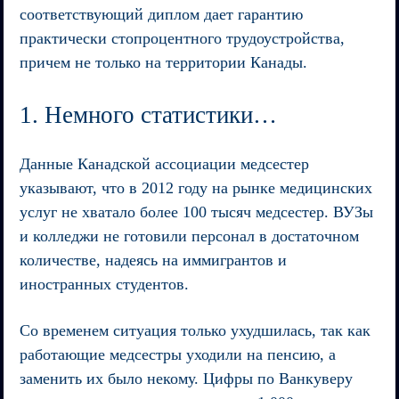
соответствующий диплом дает гарантию
практически стопроцентного трудоустройства,
причем не только на территории Канады.
1. Немного статистики…
Данные Канадской ассоциации медсестер
указывают, что в 2012 году на рынке медицинских
услуг не хватало более 100 тысяч медсестер. ВУЗы
и колледжи не готовили персонал в достаточном
количестве, надеясь на иммигрантов и
иностранных студентов.
Со временем ситуация только ухудшилась, так как
работающие медсестры уходили на пенсию, а
заменить их было некому. Цифры по Ванкуверу