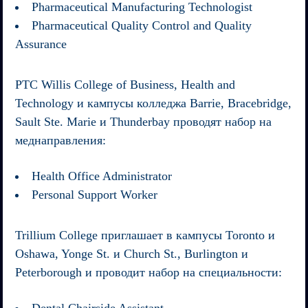
Pharmaceutical Manufacturing Technologist
Pharmaceutical Quality Control and Quality
Assurance
PTC Willis College of Business, Health and
Technology
и кампусы колледжа Barrie, Bracebridge,
Sault Ste. Marie и Thunderbay проводят набор на
меднаправления:
Health Office Administrator
Personal Support Worker
Trillium College
приглашает в кампусы Toronto и
Oshawa, Yonge St. и Church St., Burlington и
Peterborough и проводит набор на специальности:
Dental Chairside Assistant