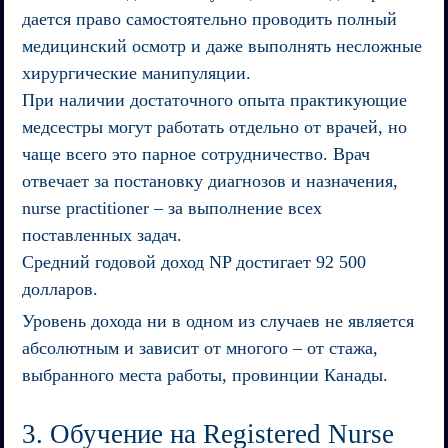
дается право самостоятельно проводить полный
медицинский осмотр и даже выполнять несложные
хирургические манипуляции.
При наличии достаточного опыта практикующие
медсестры могут работать отдельно от врачей, но
чаще всего это парное сотрудничество. Врач
отвечает за постановку диагнозов и назначения,
nurse practitioner – за выполнение всех
поставленных задач.
Средний годовой доход NP достигает 92 500
долларов.
Уровень дохода ни в одном из случаев не является
абсолютным и зависит от многого – от стажа,
выбранного места работы, провинции Канады.
3. Обучение на Registered Nurse