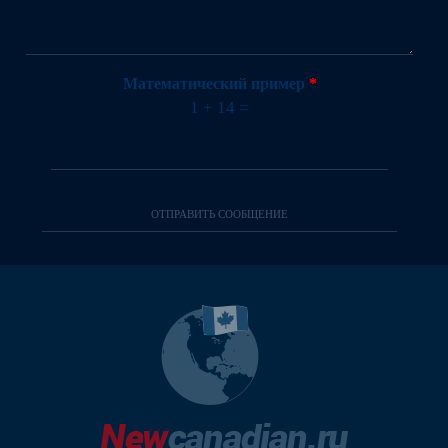
Математический пример
*
1 + 14 =