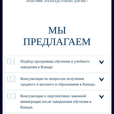
НАШ ОФИС В КАНАДЕ ОТКРЫТ ДЛЯ ВАС!
МЫ
ПРЕДЛАГАЕМ
Подбор программы обучения и учебного
заведения в Канаде
Консультации по вопросам получения
среднего и высшего и образования в Канаде.
Консультации о перспективах законной
иммиграции после завершения обучения в
Канаде.