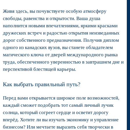
Живя здесь, вы почувствуете особую атмосферу
свободы, равенства и открытости. Ваша душа
наполнится новыми впечатлениями, яркими красками
дружеских встреч и радостью открытия неизведанных
дорог собственного предназначения. Получив диплом
одного из канадских вузов, вы станете обладателем
магического ключа от дверей международного рынка
труда, обеспеченного уверенностью в завтрашнем дне и
перспективой блестящей карьеры.
Как выбрать правильный путь?
Перед вами открывается широкое поле возможностей,
каждый сможет подобрать тот самый личный лучик
солнца, который согреет сердце и осветит дорогу
вперёд. Хотите ли вы изучать экономику и управление
бизнесом? Или мечтаете выразить себя творчески в