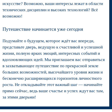
искусстве? Возможно, ваши интересы лежат в области
технических дисциплин и высоких технологий? Всё
возможно!
Путешествие начинается уже сегодня
Подумайте о будущем, которое ждёт вас впереди,
представьте дверь, ведущую к счастливой и успешной
жизни, полную ярких эмоций, интересных событий и
вдохновляющих идей. Мы приглашаем вас отправиться
в захватывающее путешествие по прекрасной земле
больших возможностей, высочайшего уровня жизни и
бесконечно расширяющихся горизонтов личностного
роста. Не откладывайте этот важный шаг — начинайте
прямо сейчас, ведь ваше счастье и успех ждут вас там,
за этими дверьми!