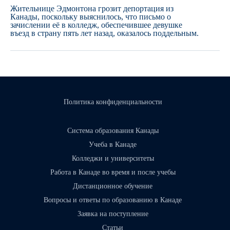
Жительнице Эдмонтона грозит депортация из
Канады, поскольку выяснилось, что письмо о
зачислении её в колледж, обеспечившее девушке
въезд в страну пять лет назад, оказалось поддельным.
Политика конфиденциальности
Система образования Канады
Учеба в Канаде
Колледжи и университеты
Работа в Канаде во время и после учебы
Дистанционное обучение
Вопросы и ответы по образованию в Канаде
Заявка на поступление
Статьи