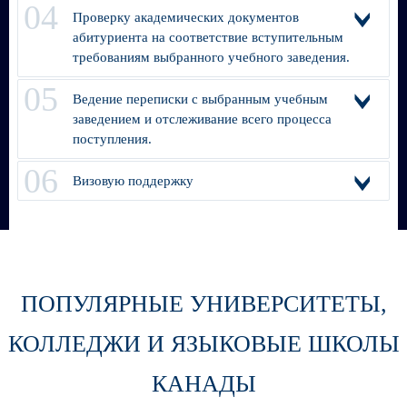
Проверку академических документов
абитуриента на соответствие вступительным
требованиям выбранного учебного заведения.
Ведение переписки с выбранным учебным
заведением и отслеживание всего процесса
поступления.
Визовую поддержку
ПОПУЛЯРНЫЕ УНИВЕРСИТЕТЫ,
КОЛЛЕДЖИ И ЯЗЫКОВЫЕ ШКОЛЫ
КАНАДЫ