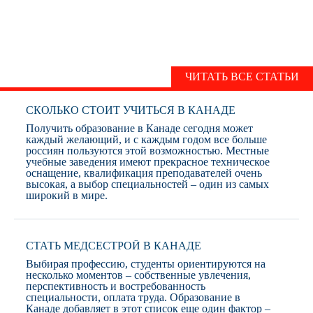
СТАТЬИ
ЧИТАТЬ ВСЕ СТАТЬИ
СКОЛЬКО СТОИТ УЧИТЬСЯ В КАНАДЕ
Получить образование в Канаде сегодня может
каждый желающий, и с каждым годом все больше
россиян пользуются этой возможностью. Местные
учебные заведения имеют прекрасное техническое
оснащение, квалификация преподавателей очень
высокая, а выбор специальностей – один из самых
широкий в мире.
СТАТЬ МЕДСЕСТРОЙ В КАНАДЕ
Выбирая профессию, студенты ориентируются на
несколько моментов – собственные увлечения,
перспективность и востребованность
специальности, оплата труда. Образование в
Канаде добавляет в этот список еще один фактор –