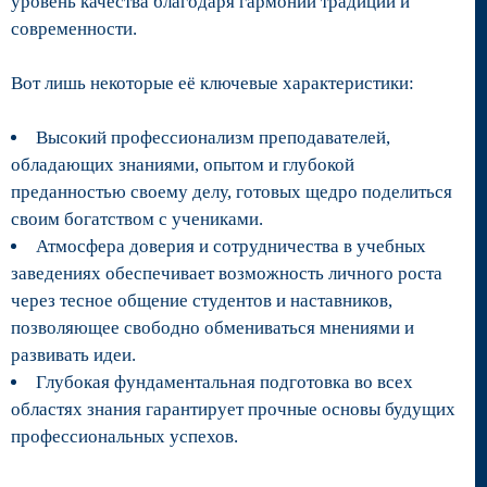
уровень качества благодаря гармонии традиций и
современности.
Вот лишь некоторые её ключевые характеристики:
Высокий профессионализм преподавателей
,
обладающих знаниями, опытом и глубокой
преданностью своему делу, готовых щедро поделиться
своим богатством с учениками.
Атмосфера доверия и сотрудничества
в учебных
заведениях обеспечивает возможность личного роста
через тесное общение студентов и наставников,
позволяющее свободно обмениваться мнениями и
развивать идеи.
Глубокая фундаментальная подготовка
во всех
областях знания гарантирует прочные основы будущих
профессиональных успехов.