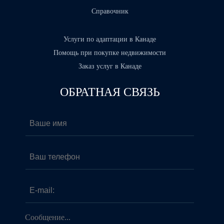
Справочник
Услуги по адаптации в Канаде
Помощь при покупке недвижимости
Заказ услуг в Канаде
ОБРАТНАЯ СВЯЗЬ
Ваше имя
*
Ваш телефон
E-mail:
*
Сообщение...
*