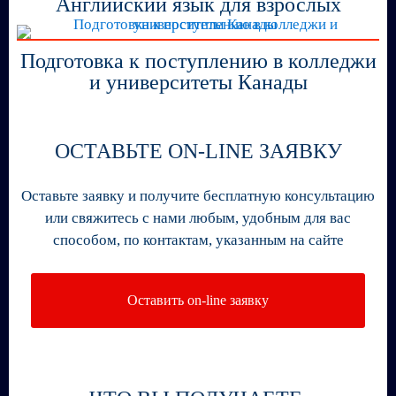
Английский язык для взрослых
Подготовка к поступлению в колледжи
и университеты Канады
ОСТАВЬТЕ ON-LINE ЗАЯВКУ
Оставьте заявку и получите бесплатную консультацию
или свяжитесь с нами любым, удобным для вас
способом, по контактам, указанным на сайте
Оставить on-line заявку