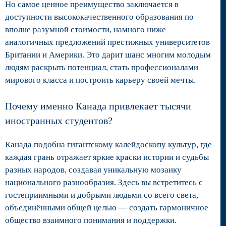
Но самое ценное преимущество заключается в
доступности высококачественного образования по
вполне разумной стоимости, намного ниже
аналогичных предложений престижных университетов
Британии и Америки. Это дарит шанс многим молодым
людям раскрыть потенциал, стать профессионалами
мирового класса и построить карьеру своей мечты.
Почему именно Канада привлекает тысячи
иностранных студентов?
Канада подобна гигантскому калейдоскопу культур, где
каждая грань отражает яркие краски истории и судьбы
разных народов, создавая уникальную мозаику
национального разнообразия. Здесь вы встретитесь с
гостеприимными и добрыми людьми со всего света,
объединёнными общей целью — создать гармоничное
общество взаимного понимания и поддержки.