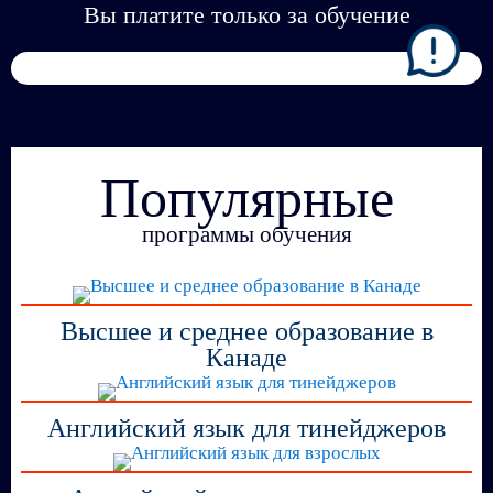
Вы платите только за обучение
Популярные
программы обучения
Высшее и среднее образование в
Канаде
Английский язык для тинейджеров