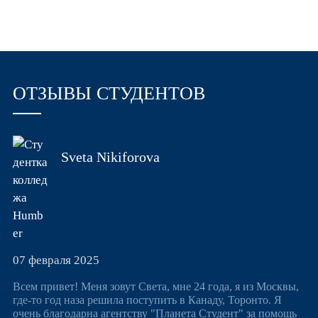
ОТЗЫВЫ
СТУДЕНТОВ
Sveta Nikiforova
07 февраля 2025
Всем привет! Меня зовут Света, мне 24 года, я из Москвы,
где-то год наза решила поступить в Канаду, Торонто. Я
очень благодарна агентству "Планета Студент" за помощь