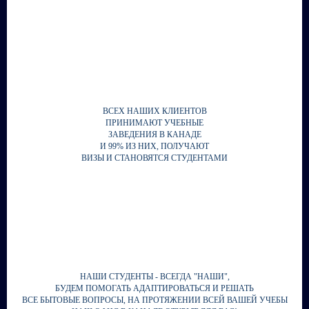
ВСЕХ НАШИХ КЛИЕНТОВ
ПРИНИМАЮТ УЧЕБНЫЕ
ЗАВЕДЕНИЯ В КАНАДЕ
И 99% ИЗ НИХ, ПОЛУЧАЮТ
ВИЗЫ И СТАНОВЯТСЯ СТУДЕНТАМИ
НАШИ СТУДЕНТЫ - ВСЕГДА "НАШИ",
БУДЕМ ПОМОГАТЬ АДАПТИРОВАТЬСЯ И РЕШАТЬ
ВСЕ БЫТОВЫЕ ВОПРОСЫ, НА ПРОТЯЖЕНИИ ВСЕЙ ВАШЕЙ УЧЕБЫ