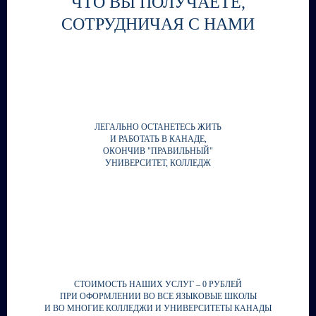
ЧТО ВЫ ПОЛУЧАЕТЕ,
СОТРУДНИЧАЯ С НАМИ
ЛЕГАЛЬНО ОСТАНЕТЕСЬ ЖИТЬ
И РАБОТАТЬ В КАНАДЕ,
ОКОНЧИВ "ПРАВИЛЬНЫЙ"
УНИВЕРСИТЕТ, КОЛЛЕДЖ
СТОИМОСТЬ НАШИХ УСЛУГ – 0 РУБЛЕЙ
ПРИ ОФОРМЛЕНИИ ВО ВСЕ ЯЗЫКОВЫЕ ШКОЛЫ
И ВО МНОГИЕ КОЛЛЕДЖИ И УНИВЕРСИТЕТЫ КАНАДЫ