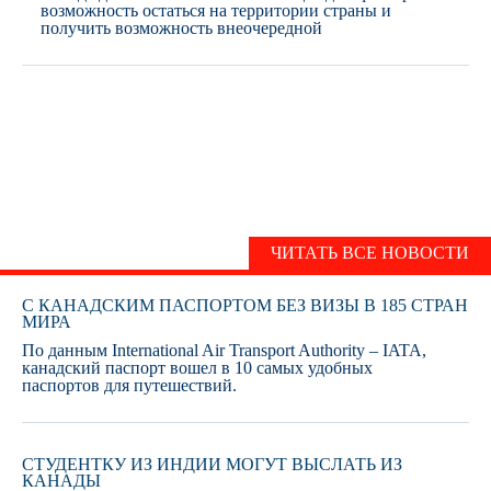
возможность остаться на территории страны и
получить возможность внеочередной
НОВОСТИ
ЧИТАТЬ ВСЕ НОВОСТИ
С КАНАДСКИМ ПАСПОРТОМ БЕЗ ВИЗЫ В 185 СТРАН
МИРА
По данным International Air Transport Authority – IATA,
канадский паспорт вошел в 10 самых удобных
паспортов для путешествий.
СТУДЕНТКУ ИЗ ИНДИИ МОГУТ ВЫСЛАТЬ ИЗ
КАНАДЫ