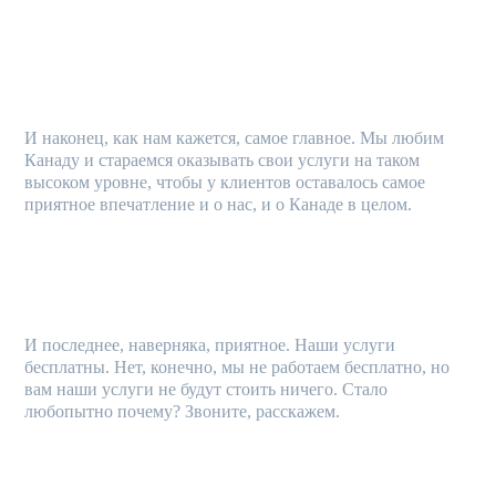
МЫ ЛЮБИМ КАНАДУ
И наконец, как нам кажется, самое главное. Мы любим
Канаду и стараемся оказывать свои услуги на таком
высоком уровне, чтобы у клиентов оставалось самое
приятное впечатление и о нас, и о Канаде в целом.
НИЗКИЕ ЦЕНЫ
И последнее, наверняка, приятное. Наши услуги
бесплатны. Нет, конечно, мы не работаем бесплатно, но
вам наши услуги не будут стоить ничего. Стало
любопытно почему? Звоните, расскажем.