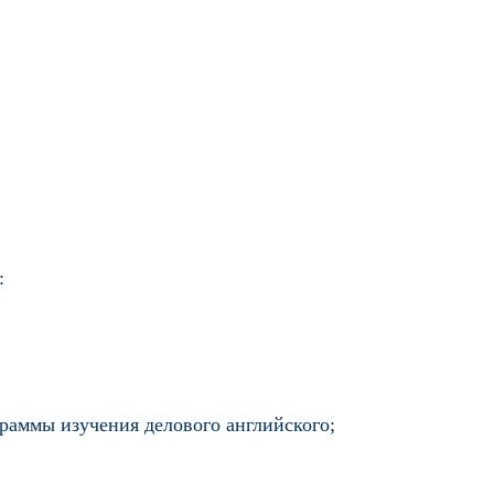
:
раммы изучения делового английского;