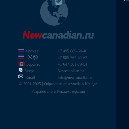
Москва
+7 495 669-64-40
+7 985 762-42-62
Торонто
+1 647 361-79-54
Skype
Newcanadian.ru
Email
info@newcanadian.ru
© 2001-2025 | Образование и учеба в Канаде
Разработано в
Рекламотерапия