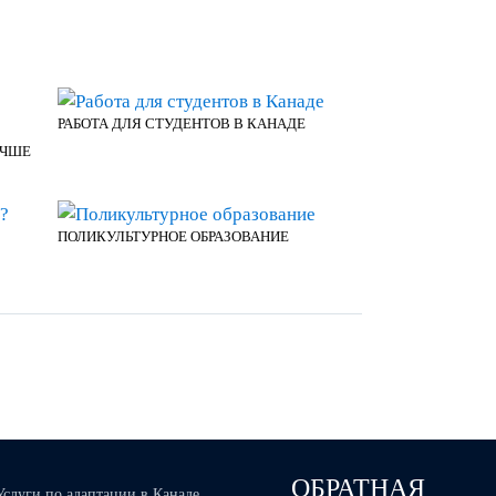
РАБОТА ДЛЯ СТУДЕНТОВ В КАНАДЕ
УЧШЕ
ПОЛИКУЛЬТУРНОЕ ОБРАЗОВАНИЕ
ОБРАТНАЯ
Услуги по адаптации в Канаде