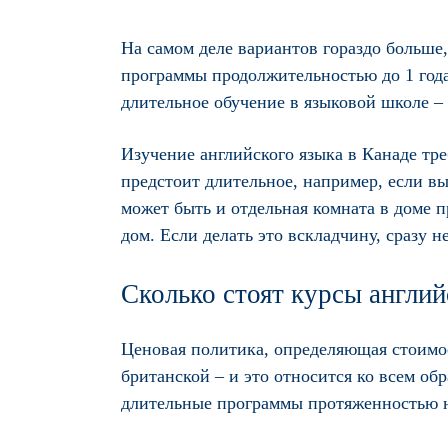
На самом деле вариантов гораздо больше
программы продолжительностью до 1 года
длительное обучение в языковой школе – 
Изучение английского языка в Канаде тр
предстоит длительное, например, если в
может быть и отдельная комната в доме 
дом. Если делать это вскладчину, сразу 
Сколько стоят курсы англий
Ценовая политика, определяющая стоимос
британской – и это относится ко всем об
длительные программы протяженностью н