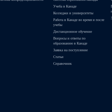
Учеба в Канаде
Колледжи и университеты
Работа в Канаде во время и после
учебы
Дистанционное обучение
Вопросы и ответы по
образованию в Канаде
Заявка на поступление
Статьи
Справочник