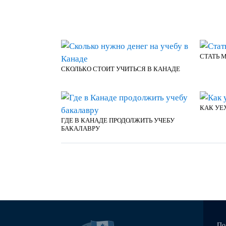
СТАТЬ 
СКОЛЬКО СТОИТ УЧИТЬСЯ В КАНАДЕ
КАК УЕ
ГДЕ В КАНАДЕ ПРОДОЛЖИТЬ УЧЕБУ
БАКАЛАВРУ
По