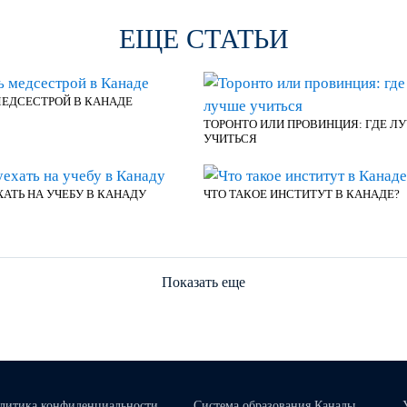
ЕЩЕ СТАТЬИ
МЕДСЕСТРОЙ В КАНАДЕ
ТОРОНТО ИЛИ ПРОВИНЦИЯ: ГДЕ Л
УЧИТЬСЯ
ХАТЬ НА УЧЕБУ В КАНАДУ
ЧТО ТАКОЕ ИНСТИТУТ В КАНАДЕ?
Показать еще
литика конфиденциальности
Система образования Канады