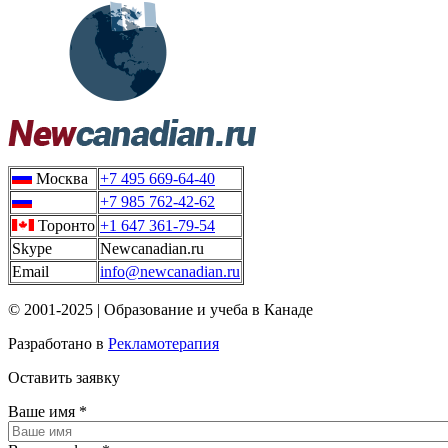
Москва
+7 495 669-64-40
+7 985 762-42-62
Торонто
+1 647 361-79-54
Skype
Newcanadian.ru
Email
info@newcanadian.ru
© 2001-2025 | Образование и учеба в Канаде
Разработано в
Рекламотерапия
Оставить заявку
Ваше имя
*