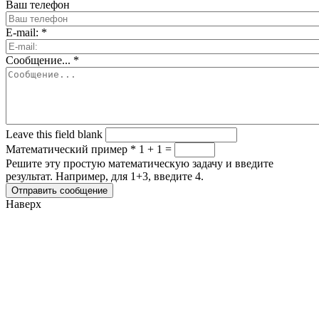
Ваш телефон
E-mail:
*
Сообщение...
*
Leave this field blank
Математический пример
*
1 + 1 =
Решите эту простую математическую задачу и введите
результат. Например, для 1+3, введите 4.
Наверх