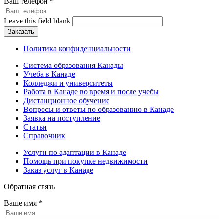
Ваш телефон
*
Leave this field blank
Политика конфиденциальности
Система образования Канады
Учеба в Канаде
Колледжи и университеты
Работа в Канаде во время и после учебы
Дистанционное обучение
Вопросы и ответы по образованию в Канаде
Заявка на поступление
Статьи
Справочник
Услуги по адаптации в Канаде
Помощь при покупке недвижимости
Заказ услуг в Канаде
Обратная связь
Ваше имя
*