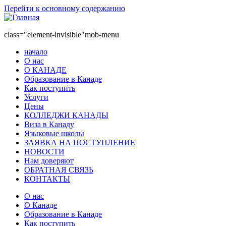
Перейти к основному содержанию
class="element-invisible"mob-menu
начало
О нас
О КАНАДЕ
Образование в Канаде
Как поступить
Услуги
Цены
КОЛЛЕДЖИ КАНАДЫ
Виза в Канаду
Языковые школы
ЗАЯВКА НА ПОСТУПЛЕНИЕ
НОВОСТИ
Нам доверяют
ОБРАТНАЯ СВЯЗЬ
КОНТАКТЫ
О нас
О Канаде
Образование в Канаде
Как поступить