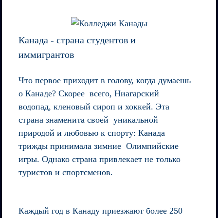
Канада - страна студентов и
иммигрантов
Что первое приходит в голову, когда думаешь
о Канаде? Скорее всего, Ниагарский
водопад, кленовый сироп и хоккей. Эта
страна знаменита своей уникальной
природой и любовью к спорту: Канада
трижды принимала зимние Олимпийские
игры. Однако страна привлекает не только
туристов и спортсменов.
Каждый год в Канаду приезжают более 250