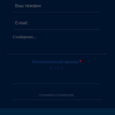
Ваш телефон
E-mail:
*
Сообщение...
*
Математический пример
*
1 + 1 =