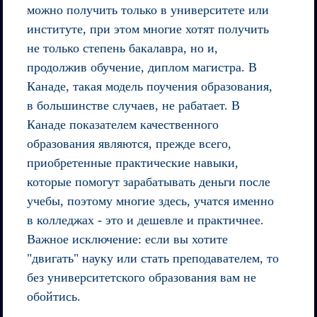
можно получить только в университете или
институте, при этом многие хотят получить
не только степень бакалавра, но и,
продолжив обучение, диплом магистра. В
Канаде, такая модель поучения образования,
в большинстве случаев, не рабатает. В
Канаде показателем качественного
образования являются, прежде всего,
приобретенные практические навыки,
которые помогут зарабатывать деньги после
учебы, поэтому многие здесь, учатся именно
в колледжах - это и дешевле и практичнее.
Важное исключение:
если вы хотите
"двигать" науку или стать преподавателем, то
без университетского образования вам не
обойтись.