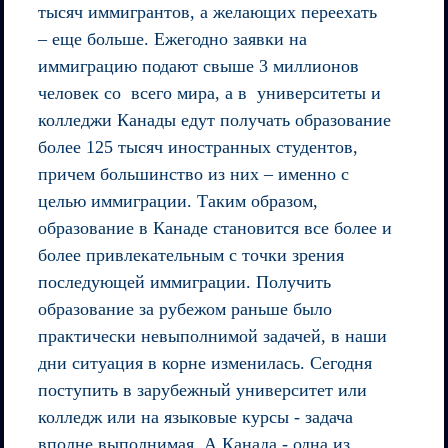
тысяч иммигрантов, а желающих переехать
– еще больше. Ежегодно заявки на
иммиграцию подают свыше 3 миллионов
человек со всего мира, а в университеты и
колледжи Канады едут получать образование
более 125 тысяч иностранных студентов,
причем большинство из них – именно с
целью иммиграции. Таким образом,
образование в Канаде становится все более и
более привлекательным с точки зрения
последующей иммиграции. Получить
образование за рубежом раньше было
практически невыполнимой задачей, в наши
дни ситуация в корне изменилась. Сегодня
поступить в зарубежный университет или
колледж или на языковые курсы - задача
вполне выполнимая. А Канада - одна из