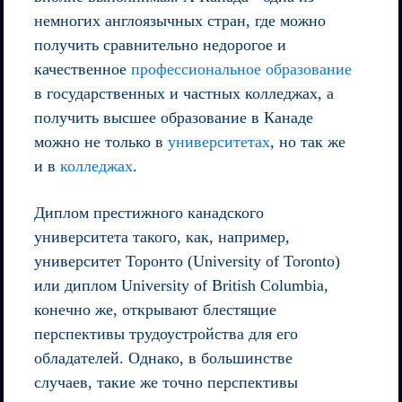
немногих англоязычных стран, где можно
получить сравнительно недорогое и
качественное
профессиональное образование
в государственных и частных колледжах, а
получить высшее образование в Канаде
можно не только в
университетах
, но так же
и в
колледжах
.
Диплом престижного канадского
университета такого, как, например,
университет Торонто (University of Toronto)
или диплом University of British Columbia,
конечно же, открывают блестящие
перспективы трудоустройства для его
обладателей. Однако, в большинстве
случаев, такие же точно перспективы