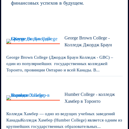
финансовых успехов в будущем.
George Brown College -
Колледж Джордж Браун
George Brown College (Джордж Браун Колледж - GBC) –
один из популярнейших государственных колледжей
Торонто, провинции Онтарио и всей Канады. В...
Humber College - колледж
Хамбер в Торонто
Колледж Хамбер — одно из ведущих учебных заведений
КанадыКолледж Хамбер (Humber College) является одним из
крупнейших государственных образовательных...