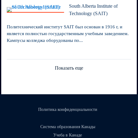
South Alberta Institute of
Technology (SAIT)
Политехнический институт SAIT был основан в 1916 г, и
является полностью государственным учебным заведением.
Кампусы колледжа оборудованы по...
Показать еще
Политика конфиденциальности
Система образования Канады
Учеба в Канаде