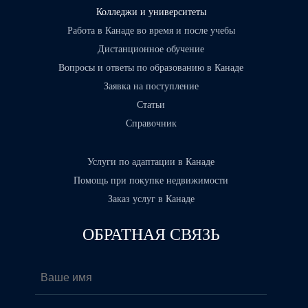
Колледжи и университеты
Работа в Канаде во время и после учебы
Дистанционное обучение
Вопросы и ответы по образованию в Канаде
Заявка на поступление
Статьи
Справочник
Услуги по адаптации в Канаде
Помощь при покупке недвижимости
Заказ услуг в Канаде
ОБРАТНАЯ СВЯЗЬ
Ваше имя
*