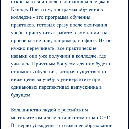
открываются и после окончания колледжа в
Канаде. При этом, программа обучения в
колледже - это программа обучения
практиков, готовых сразу после окончания
учебы приступить к работе в компании, на
производстве или, например, в офисе. Их не
нужно переучивать, все практические
навыки они уже получили в колледже, где
учились. Приятным бонусом для них будет и
стоимость обучения, которая существенно
ниже цены за учебу в университете при
одинаковых перспективах выпускника в
будущем.
Большинство людей с российским
менталитетом или менталитетом стран СНГ
В твердо убеждены, что высшее образование