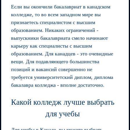
Если вы окончили бакалавриат в канадском
колледже, то во всем западном мире вы
признаетесь специалистом с высшим
образованием. Никаких ограничений -
выпускники бакалавриата смело начинают
карьеру как специалисты с высшим
образованием. Для канадцев - это очевидные
вещи. Для подавляющего большинства
позиций и вакансий совершенно не
требуется университетский диплом, диплома
бакалавра колледжа - вполне достаточно.
Какой колледж лучше выбрать
для учебы
Для учебы в Канаде, вы можете выбрать