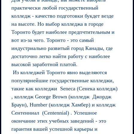
практически любой государственный
колледж - качество подготовки букдет везде
на высоте. Но выбор колледжа в городе
Торонто будет наиболее предпчтительным и
вот из-за чего. Торонто - это самый
индустриально развитый город Канады, где
достаточно легко найти работу с наиболее
высокой заработной платой.
Из колледжей Торонто явно выделяются
популярнейшие государственные колледжи,
такие как колледжи Seneca (Сенека колледж)
, колледж George Brown (колледж Джордж
Браун), Humber (колледж Хамбер) и колледж
Сентенниал (Centennial) . Успешное
окончание этих учебных заведений - это
гарантия вашей успешной карьеры и