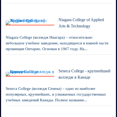
Niagara College of Applied
Arts & Technology
Niagara College (колледж Ниагара) – относительно
небольшое учебное заведение, находящееся в южной части
провинции Онтарио. Основан в 1967 году. На...
Seneca College - крупнейший
колледж в Канаде
Seneca College (колледж Сенека) – одно из наиболее
популярных, крупнейших, и узнаваемых государственных
учебных заведений Канады. Полное название...