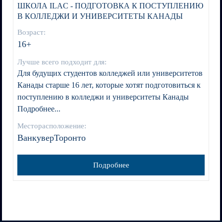
ШКОЛА ILAC - ПОДГОТОВКА К ПОСТУПЛЕНИЮ
В КОЛЛЕДЖИ И УНИВЕРСИТЕТЫ КАНАДЫ
Возраст:
16+
Лучше всего подходит для:
Для будущих студентов колледжей или университетов
Канады старше 16 лет, которые хотят подготовиться к
поступлению в колледжи и университеты Канады
Подробнее...
Месторасположение:
ВанкуверТоронто
Подробнее