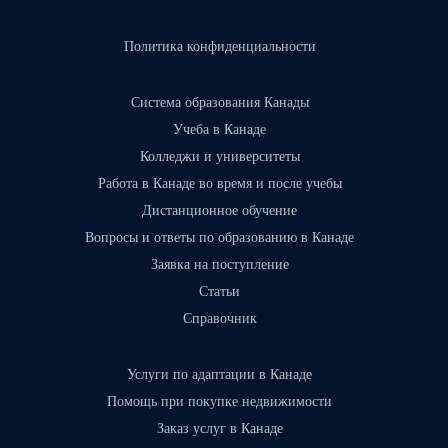
Политика конфиденциальности
Система образования Канады
Учеба в Канаде
Колледжи и университеты
Работа в Канаде во время и после учебы
Дистанционное обучение
Вопросы и ответы по образованию в Канаде
Заявка на поступление
Статьи
Справочник
Услуги по адаптации в Канаде
Помощь при покупке недвижимости
Заказ услуг в Канаде