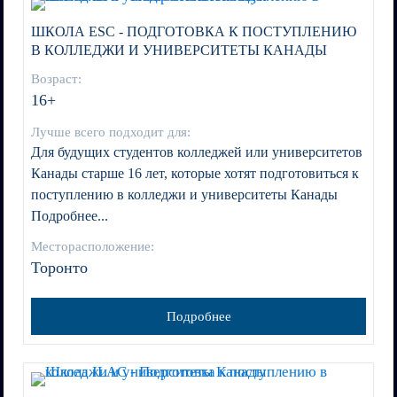
ШКОЛА ESC - ПОДГОТОВКА К ПОСТУПЛЕНИЮ
В КОЛЛЕДЖИ И УНИВЕРСИТЕТЫ КАНАДЫ
Возраст:
16+
Лучше всего подходит для:
Для будущих студентов колледжей или университетов
Канады старше 16 лет, которые хотят подготовиться к
поступлению в колледжи и университеты Канады
Подробнее...
Месторасположение:
Торонто
Подробнее