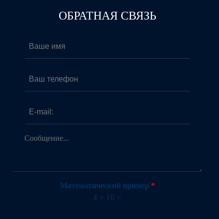
ОБРАТНАЯ СВЯЗЬ
Ваше имя
*
Ваш телефон
E-mail:
*
Сообщение...
*
Математический пример
*
4 + 10 =